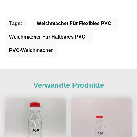
Tags:
Weichmacher Für Flexibles PVC
Weichmacher Für Haltbares PVC
PVC-Weichmacher
Verwandte Produkte