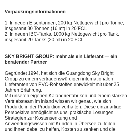
Verpackungsinformationen
1. In neuen Eisentonnen, 200 kg Nettogewicht pro Tonne,
insgesamt 80 Tonnen (16 mt) in 20’FCL
2. In neuen IBC-Tanks, 1000 kg Nettogewicht pro Tank,
insgesamt 20 Tanks (20 mt) in 20’FCL
SKY BRIGHT GROUP:
mehr als ein Lieferant — ein
beratender Partner
Gegründet 1994, hat sich die Guangdong Sky Bright
Group zu einem vertrauenswürdigen internationalen
Lieferanten von PVC-Rohstoffen entwickelt
mit über 25
Jahren Erfahrung.
Mit unseren eigenen Kalandrierfabriken und einem starken
Vertriebsteam im Inland wissen wir genau, wie sich
Produkte in der Produktion verhalten. Diese einzigartige
Perspektive ermöglicht es uns, praktische Lösungen,
Strategien zur Kostensenkung und
Anwendungswissen mit Kunden in Übersee zu teilen —
und ihnen dabei zu helfen, Kosten zu senken und die