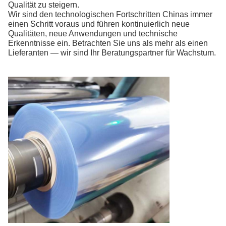
Qualität zu steigern.
Wir sind den technologischen Fortschritten Chinas immer
einen Schritt voraus und führen kontinuierlich neue
Qualitäten, neue Anwendungen und technische
Erkenntnisse ein. Betrachten Sie uns als mehr als einen
Lieferanten — wir sind Ihr Beratungspartner für Wachstum.