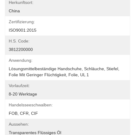
Herkunftsort:
China
Zertifizierung:
ISO9001:2015
H.S. Code:
3812200000
Anwendung:
Lösungsmittelbeständige Handschuhe, Schläuche, Stiefel, 
Folie Mit Geringer Flüchtigkeit, Folie, UL 1
Vorlaufzeit:
8-20 Werktage
Handelsseeschwalben:
FOB, CFR, CIF
Aussehen:
Transparentes Flüssiges Öl