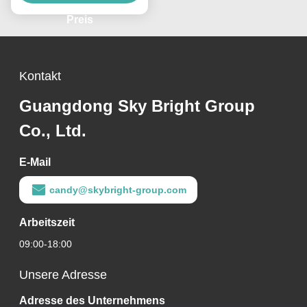
Automobilkomponenten
Preis
Kontakt
Guangdong Sky Bright Group
Co., Ltd.
E-Mail
candy@skybright-group.com
Arbeitszeit
09:00-18:00
Unsere Adresse
Adresse des Unternehmens