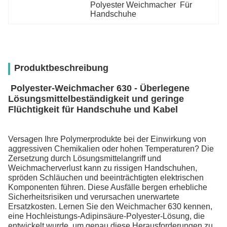
Polyester Weichmacher  Für 
Handschuhe
Produktbeschreibung
Polyester-Weichmacher 630 - Überlegene
Lösungsmittelbeständigkeit und geringe
Flüchtigkeit für Handschuhe und Kabel
Versagen Ihre Polymerprodukte bei der Einwirkung von
aggressiven Chemikalien oder hohen Temperaturen? Die
Zersetzung durch Lösungsmittelangriff und
Weichmacherverlust kann zu rissigen Handschuhen,
spröden Schläuchen und beeinträchtigten elektrischen
Komponenten führen. Diese Ausfälle bergen erhebliche
Sicherheitsrisiken und verursachen unerwartete
Ersatzkosten. Lernen Sie den Weichmacher 630 kennen,
eine Hochleistungs-Adipinsäure-Polyester-Lösung, die
entwickelt wurde, um genau diese Herausforderungen zu