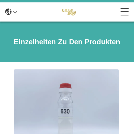
Einzelheiten Zu Den Produkten