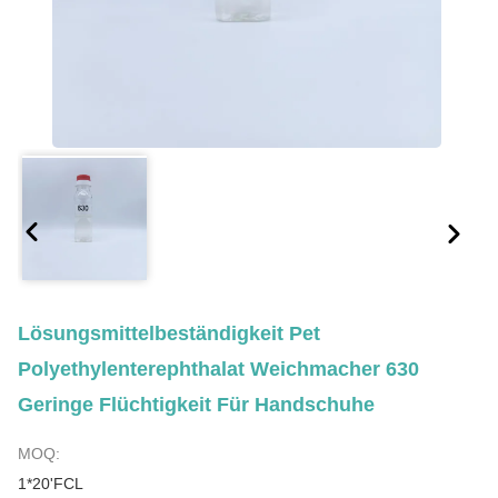
Lösungsmittelbeständigkeit Pet
Polyethylenterephthalat Weichmacher 630
Geringe Flüchtigkeit Für Handschuhe
MOQ:
1*20'FCL