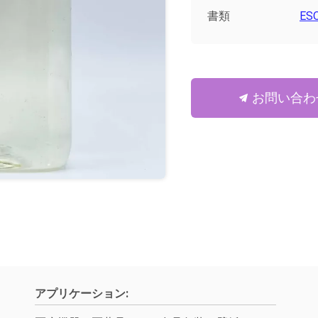
書類
ESO
お問い合わ
アプリケーション: