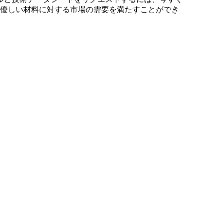
に優しい材料に対する市場の需要を満たすことができ