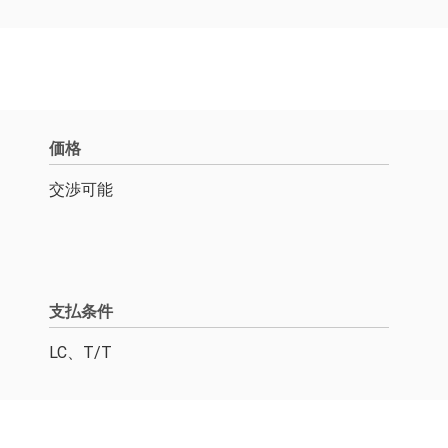
価格
交渉可能
支払条件
LC、T/T