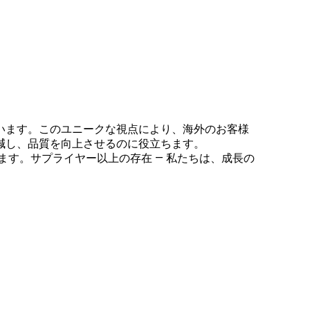
います。このユニークな視点により、海外のお客様
減し、品質を向上させるのに役立ちます。
す。サプライヤー以上の存在 — 私たちは、成長の