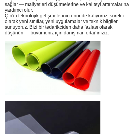
sağlar — maliyetleri düşürmelerine ve kaliteyi artırmalarına
yardımcı olur.
Çin'in teknolojik gelişmelerinin önünde kalıyoruz, sürekli
olarak yeni sınıflar, yeni uygulamalar ve teknik bilgiler
sunuyoruz. Bizi bir tedarikçiden daha fazlası olarak
düşünün — büyümeniz için danışman ortağınızız.