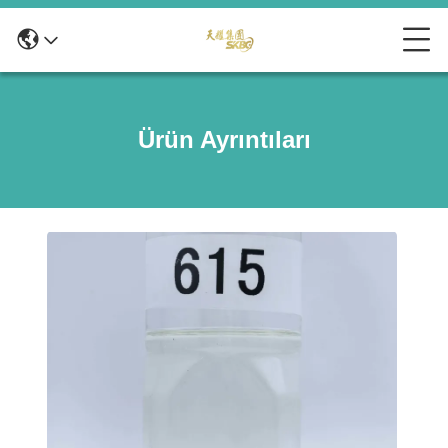
Ürün Ayrıntıları