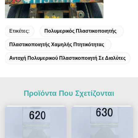
Ετικέτες:
Πολυμερικός Πλαστικοποιητής
Πλαστικοποιητής Χαμηλής Πτητικότητας
Αντοχή Πολυμερικού Πλαστικοποιητή Σε Διαλύτες
Προϊόντα Που Σχετίζονται