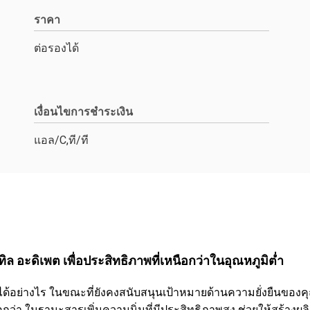
ราคา
ต่อรองได้
เงื่อนไขการชำระเงิน
แอล/C,ที/ที
ทิล อะดิเพต เพื่อประสิทธิภาพที่เหนือกว่าในอุณหภูมิต่ำ
งได้อย่างไร ในขณะที่ยังคงสนับสนุนเป้าหมายด้านความยั่งยืนของ
กว่า ในฐานะสารเพิ่มความนิ่มที่มีประสิทธิภาพสูง ช่วยให้สร้างผล