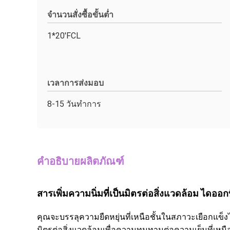
จำนวนสั่งซื้อขั้นต่ำ
1*20'FCL
เวลาการส่งมอบ
8-15 วันทำการ
คำอธิบายผลิตภัณฑ์
สารเพิ่มความนิ่มที่เป็นมิตรต่อสิ่งแวดล้อม ไดออก
คุณจะบรรลุความยืดหยุ่นที่เหนือชั้นในสภาวะเยือกแข็
มิตรต่อสิ่งแวดล้อมเพื่อความทนทานต่อความเย็นที่เหนือ