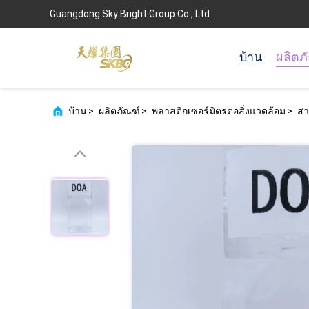
Guangdong Sky Bright Group Co., Ltd.
บ้าน
ผลิตภ
บ้าน
>
ผลิตภัณฑ์
>
พลาสติกเซอร์มิตรต่อสิ่งแวดล้อม
>
สา