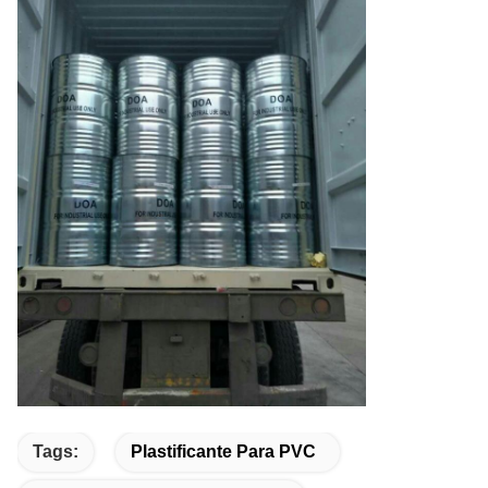
Tags:
Plastificante Para PVC