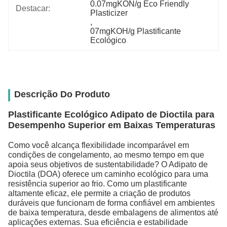
0.07mgKON/g Eco Friendly 
Destacar:
Plasticizer
, 
07mgKOH/g Plastificante 
Ecológico
Descrição Do Produto
Plastificante Ecológico Adipato de Dioctila para
Desempenho Superior em Baixas Temperaturas
Como você alcança flexibilidade incomparável em
condições de congelamento, ao mesmo tempo em que
apoia seus objetivos de sustentabilidade? O Adipato de
Dioctila (DOA) oferece um caminho ecológico para uma
resistência superior ao frio. Como um plastificante
altamente eficaz, ele permite a criação de produtos
duráveis que funcionam de forma confiável em ambientes
de baixa temperatura, desde embalagens de alimentos até
aplicações externas. Sua eficiência e estabilidade