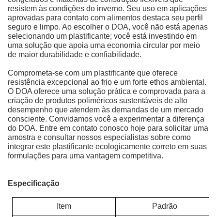
resistem às condições do inverno. Seu uso em aplicações
aprovadas para contato com alimentos destaca seu perfil
seguro e limpo. Ao escolher o DOA, você não está apenas
selecionando um plastificante; você está investindo em
uma solução que apoia uma economia circular por meio
de maior durabilidade e confiabilidade.
Comprometa-se com um plastificante que oferece
resistência excepcional ao frio e um forte ethos ambiental.
O DOA oferece uma solução prática e comprovada para a
criação de produtos poliméricos sustentáveis de alto
desempenho que atendem às demandas de um mercado
consciente. Convidamos você a experimentar a diferença
do DOA. Entre em contato conosco hoje para solicitar uma
amostra e consultar nossos especialistas sobre como
integrar este plastificante ecologicamente correto em suas
formulações para uma vantagem competitiva.
Especificação
Item
Padrão