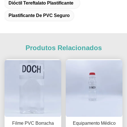
Dióctil Tereftalato Plastificante
Plastificante De PVC Seguro
Produtos Relacionados
Filme PVC Borracha
Equipamento Médico