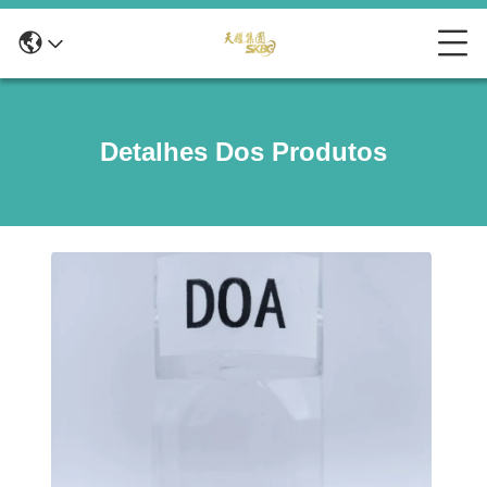
Detalhes Dos Produtos