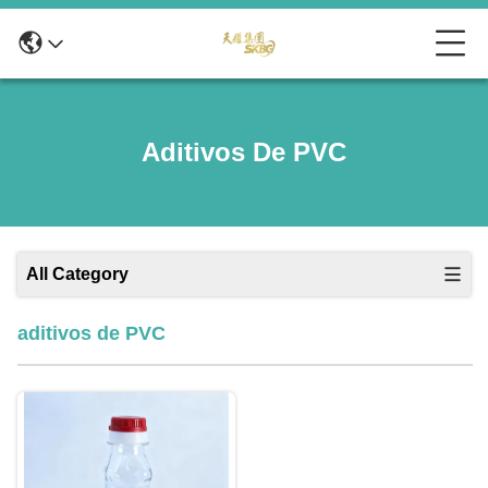
Aditivos De PVC
All Category
aditivos de PVC