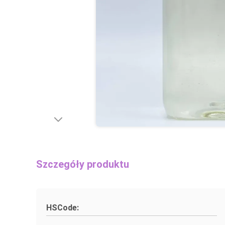
Szczegóły produktu
HSCode: