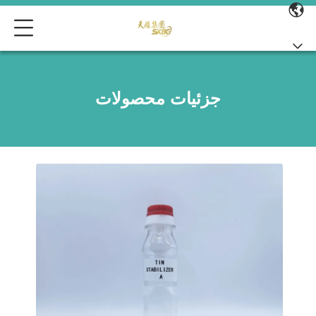
جزئیات محصولات