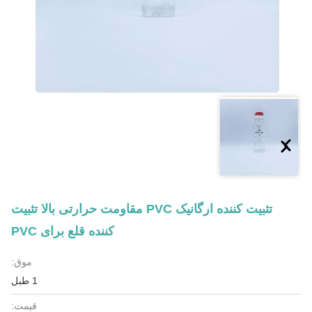
تثبیت کننده ارگانیک PVC مقاومت حرارتی بالا تثبیت
کننده قلع برای PVC
موق:
1 طبل
قیمت: