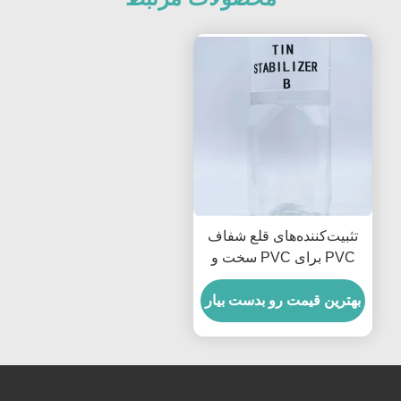
تثبیت‌کننده‌های قلع شفاف
PVC برای PVC سخت و
محصولات بسته‌بندی مواد
غذایی
بهترین قیمت رو بدست بیار