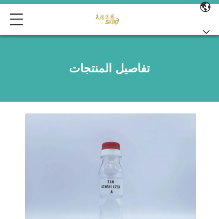
تفاصيل المنتجات