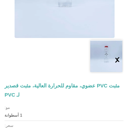
مثبت PVC عضوي، مقاوم للحرارة العالية، مثبت قصدير
لـ PVC
مو:
1 أسطوانة
سعر: