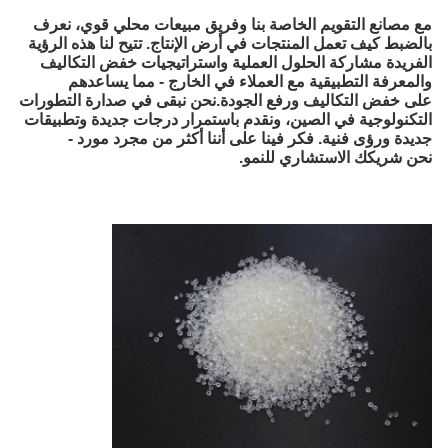
مع مصانع التقويم الخاصة بنا وفريق مبيعات محلي قوي، نعرف
بالضبط كيف تعمل المنتجات في أرض الإنتاج. تتيح لنا هذه الرؤية
الفريدة مشاركة الحلول العملية واستراتيجيات خفض التكاليف
والمعرفة التطبيقية مع العملاء في الخارج - مما يساعدهم
على خفض التكاليف ورفع الجودة.
نحن نبقى في صدارة التطورات
التكنولوجية في الصين، ونقدم باستمرار درجات جديدة وتطبيقات
جديدة ورؤى فنية. فكر فينا على أننا أكثر من مجرد مورد -
نحن شريكك الاستشاري للنمو.