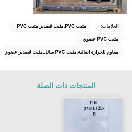
العلامات:
مثبت PVC,مثبت قصدير,مثبت PVC
مثبت PVC عضوي
مقاوم للحرارة العالية,مثبت PVC سائل,مثبت قصدير عضوي
المنتجات ذات الصلة