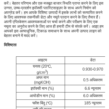
करें। बेहतर परिणाम और एक मजबूत बाजार स्थिति प्राप्त करने के लिए इस
उन्नत, उच्च-प्रदर्शन इपॉक्सी प्लास्टिसाइज़र के साथ अपने निर्माण को
अपग्रेड करें। हम आपके विशिष्ट उत्पादों में इसके लाभों को सत्यापित करने
के लिए आवश्यक तकनीकी डेटा और नमूने प्रदान करने के लिए तैयार हैं।
अपनी एप्लिकेशन आवश्यकताओं पर चर्चा करने और परीक्षण के लिए एक
नमूना का अनुरोध करने के लिए आज ही हमारी टीम से संपर्क करें। आइए हम
आपको इस अत्याधुनिक, टिकाऊ समाधान के साथ अपनी उत्पाद लाइन को
बेहतर बनाने में मदद करें।
विशिष्टता
आइटम
डेटा
घनत्व (20℃,
0.930-0.970
3
g/cm
)
अम्ल मान
0.5 अधिकतम
(mgKOH)
इपॉक्सी मान (%)
6.6 न्यूनतम
आयोडीन मान (%)
6.0 अधिकतम
फ्लैश बिंदु (
℃
)
185 न्यूनतम