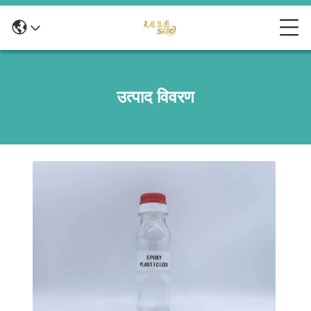
उत्पाद विवरण