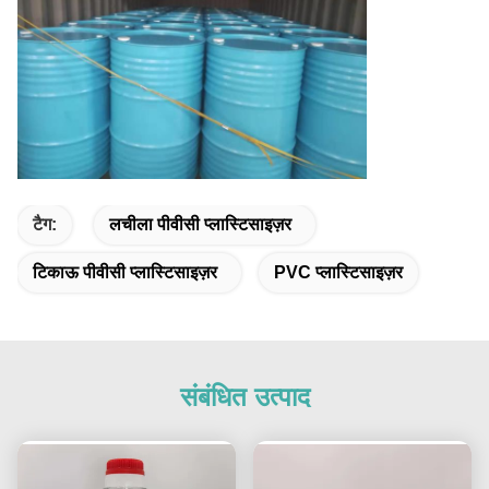
टैग:
लचीला पीवीसी प्लास्टिसाइज़र
टिकाऊ पीवीसी प्लास्टिसाइज़र
PVC प्लास्टिसाइज़र
संबंधित उत्पाद