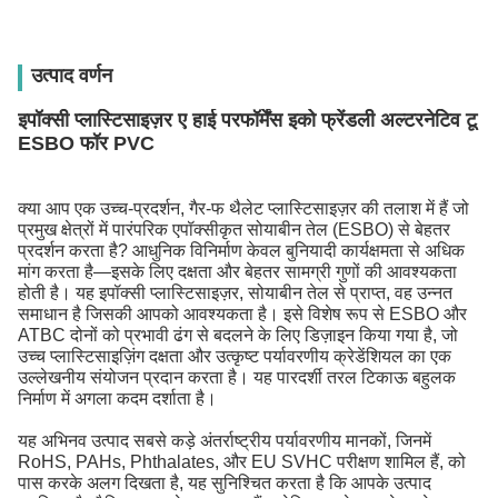
उत्पाद वर्णन
इपॉक्सी प्लास्टिसाइज़र ए हाई परफॉर्मेंस इको फ्रेंडली अल्टरनेटिव टू
ESBO फॉर PVC
क्या आप एक उच्च-प्रदर्शन, गैर-फ थैलेट प्लास्टिसाइज़र की तलाश में हैं जो
प्रमुख क्षेत्रों में पारंपरिक एपॉक्सीकृत सोयाबीन तेल (ESBO) से बेहतर
प्रदर्शन करता है? आधुनिक विनिर्माण केवल बुनियादी कार्यक्षमता से अधिक
मांग करता है—इसके लिए दक्षता और बेहतर सामग्री गुणों की आवश्यकता
होती है। यह इपॉक्सी प्लास्टिसाइज़र, सोयाबीन तेल से प्राप्त, वह उन्नत
समाधान है जिसकी आपको आवश्यकता है। इसे विशेष रूप से ESBO और
ATBC दोनों को प्रभावी ढंग से बदलने के लिए डिज़ाइन किया गया है, जो
उच्च प्लास्टिसाइज़िंग दक्षता और उत्कृष्ट पर्यावरणीय क्रेडेंशियल का एक
उल्लेखनीय संयोजन प्रदान करता है। यह पारदर्शी तरल टिकाऊ बहुलक
निर्माण में अगला कदम दर्शाता है।
यह अभिनव उत्पाद सबसे कड़े अंतर्राष्ट्रीय पर्यावरणीय मानकों, जिनमें
RoHS, PAHs, Phthalates, और EU SVHC परीक्षण शामिल हैं, को
पास करके अलग दिखता है, यह सुनिश्चित करता है कि आपके उत्पाद