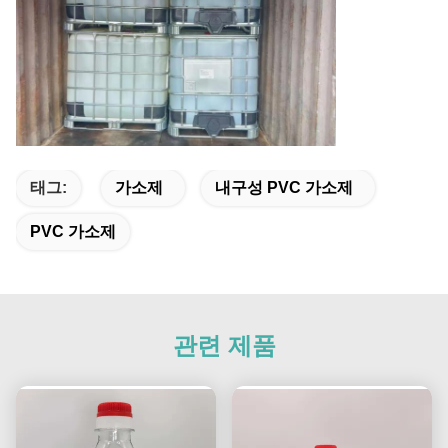
태그:
가소제
내구성 PVC 가소제
PVC 가소제
관련 제품