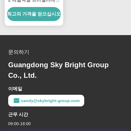
트 (케이블 및 자동차 부품
최고의 가격을 얻으십시오
용)
문의하기
Guangdong Sky Bright Group
Co., Ltd.
이메일
candy@skybright-group.com
근무 시간
09:00-18:00