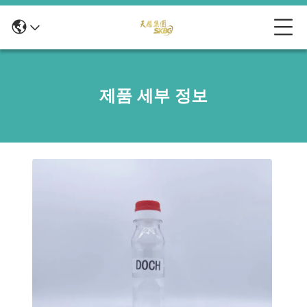
제품 세부 정보