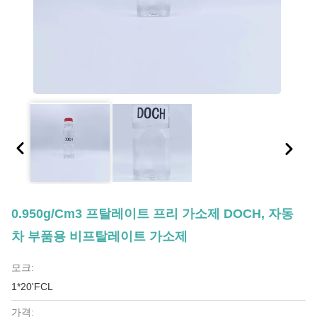
0.950g/Cm3 프탈레이트 프리 가소제 DOCH, 자동
차 부품용 비프탈레이트 가소제
모크:
1*20'FCL
가격: