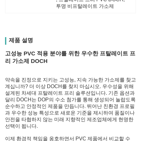
투명 비프탈레이트 가소제
제품 설명
고성능 PVC 적용 분야를 위한 우수한 프탈레이트 프
리 가소제 DOCH
약속을 진정으로 지키는 고성능, 지속 가능한 가소제를 찾고
계십니까? 더 이상 DOCH를 찾지 마십시오. 우수성을 위해
설계된 차세대 프탈레이트 프리 솔루션입니다. 기존 옵션과
달리 DOCH는 DOP의 수소 첨가를 통해 생성되어 놀랍도록
순수하고 안정적인 제품을 만듭니다. 뛰어난 친환경 프로필
과 우수한 성능 특성으로 새로운 기준을 제시하여 품질이나
안전을 타협하지 않는 미래 지향적인 제조업체에게 현명한
선택이 됩니다.
이제 환경적 책임을 옹호하면서 PVC 제품에서 비교할 수