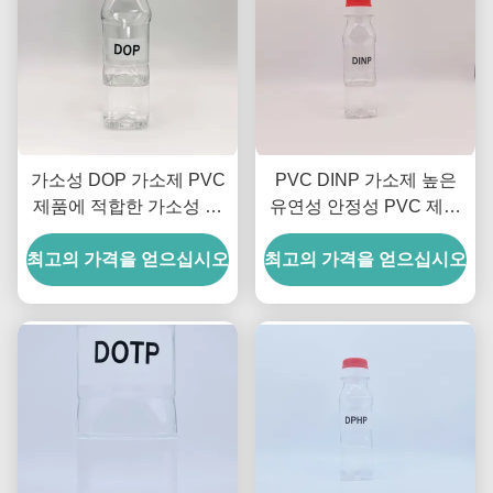
가소성 DOP 가소제 PVC
PVC DINP 가소제 높은
제품에 적합한 가소성 내
유연성 안정성 PVC 제품
구성
DINP Diisononyl
최고의 가격을 얻으십시오
최고의 가격을 얻으십시오
Phthalate