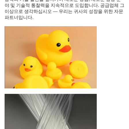
야 및 기술적 통찰력을 지속적으로 도입합니다. 공급업체 그
이상으로 생각하십시오 — 우리는 귀사의 성장을 위한 자문
파트너입니다.