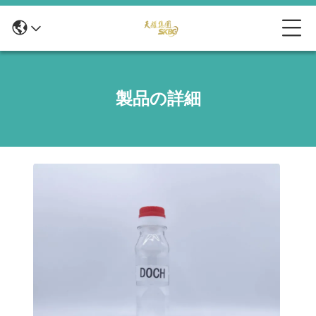
製品の詳細