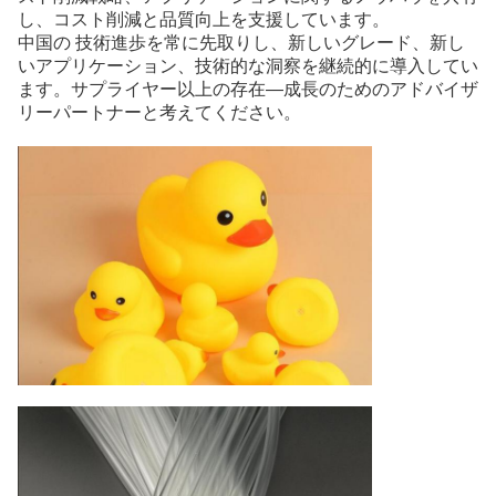
し、コスト削減と品質向上を支援しています。
中国の 技術進歩を常に先取りし、新しいグレード、新し
いアプリケーション、技術的な洞察を継続的に導入してい
ます。サプライヤー以上の存在—成長のためのアドバイザ
リーパートナーと考えてください。