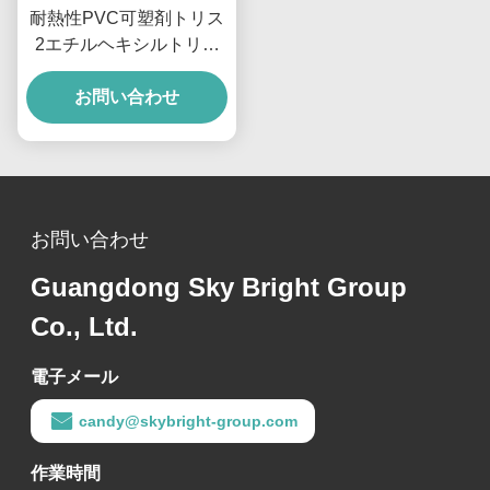
耐熱性PVC可塑剤トリス
2エチルヘキシルトリメ
リテート（ケーブルおよ
び自動車部品用）
お問い合わせ
お問い合わせ
Guangdong Sky Bright Group
Co., Ltd.
電子メール
candy@skybright-group.com
作業時間