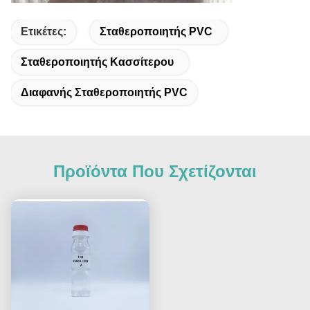
Ετικέτες:
Σταθεροποιητής PVC
Σταθεροποιητής Κασσίτερου
Διαφανής Σταθεροποιητής PVC
Προϊόντα Που Σχετίζονται