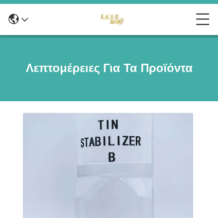
Λεπτομέρειες Για Τα Προϊόντα