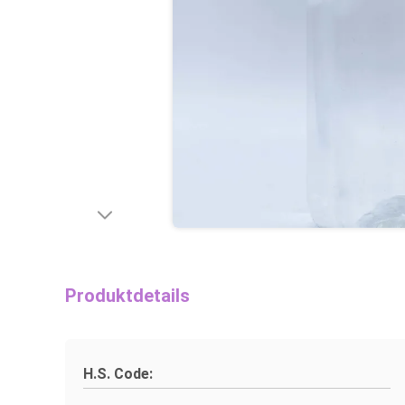
Produktdetails
H.S. Code: