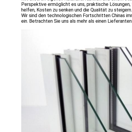
Perspektive ermöglicht es uns, praktische Lösungen,
helfen, Kosten zu senken und die Qualität zu steigern.
Wir sind den technologischen Fortschritten Chinas im
ein. Betrachten Sie uns als mehr als einen Lieferante