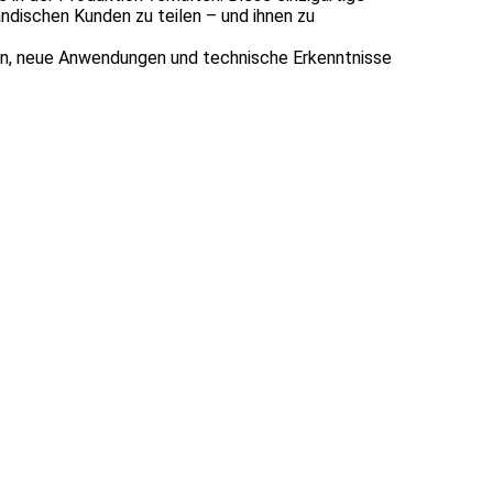
dischen Kunden zu teilen – und ihnen zu
äten, neue Anwendungen und technische Erkenntnisse