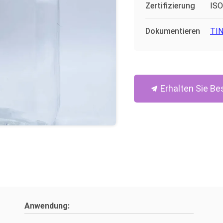
Zertifizierung
ISO
Dokumentieren
TIN
Erhalten Sie Be
Anwendung: