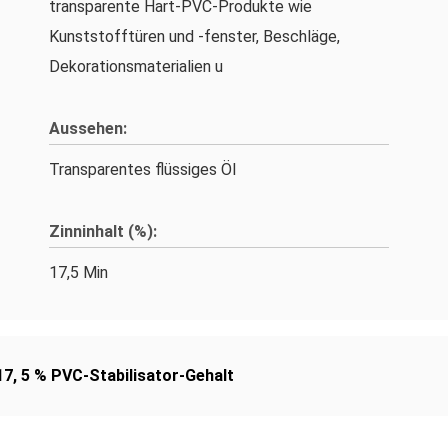
transparente Hart-PVC-Produkte wie
Kunststofftüren und -fenster, Beschläge,
Dekorationsmaterialien u
Aussehen:
Transparentes flüssiges Öl
Zinninhalt (%):
17,5 Min
17
,
5 % PVC-Stabilisator-Gehalt