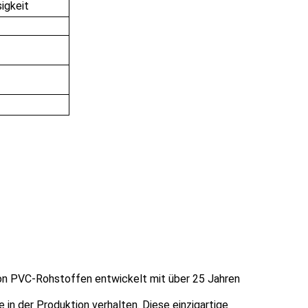
igkeit
 von PVC-Rohstoffen entwickelt
mit über 25 Jahren
 in der Produktion verhalten. Diese einzigartige