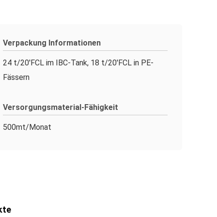
Verpackung Informationen
24 t/20'FCL im IBC-Tank, 18 t/20'FCL in PE-
Fässern
Versorgungsmaterial-Fähigkeit
500mt/Monat
kte