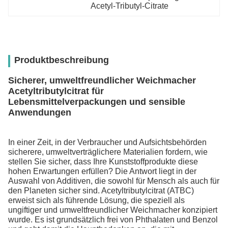
Acetyl-Tributyl-Citrate
Produktbeschreibung
Sicherer, umweltfreundlicher Weichmacher
Acetyltributylcitrat für
Lebensmittelverpackungen und sensible
Anwendungen
In einer Zeit, in der Verbraucher und Aufsichtsbehörden
sicherere, umweltverträglichere Materialien fordern, wie
stellen Sie sicher, dass Ihre Kunststoffprodukte diese
hohen Erwartungen erfüllen? Die Antwort liegt in der
Auswahl von Additiven, die sowohl für Mensch als auch für
den Planeten sicher sind. Acetyltributylcitrat (ATBC)
erweist sich als führende Lösung, die speziell als
ungiftiger und umweltfreundlicher Weichmacher konzipiert
wurde. Es ist grundsätzlich frei von Phthalaten und Benzol