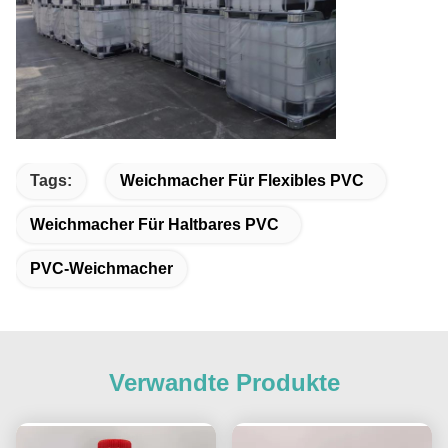
Tags:
Weichmacher Für Flexibles PVC
Weichmacher Für Haltbares PVC
PVC-Weichmacher
Verwandte Produkte