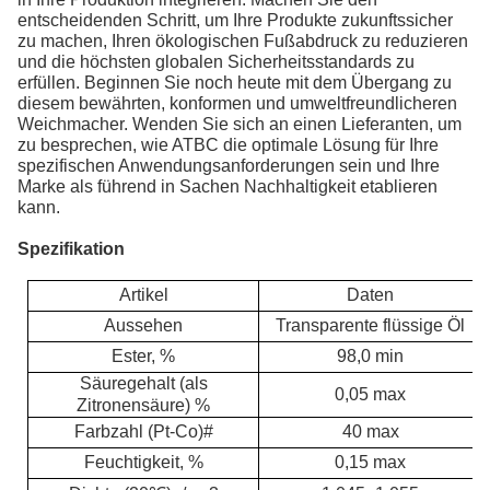
entscheidenden Schritt, um Ihre Produkte zukunftssicher
zu machen, Ihren ökologischen Fußabdruck zu reduzieren
und die höchsten globalen Sicherheitsstandards zu
erfüllen. Beginnen Sie noch heute mit dem Übergang zu
diesem bewährten, konformen und umweltfreundlicheren
Weichmacher. Wenden Sie sich an einen Lieferanten, um
zu besprechen, wie ATBC die optimale Lösung für Ihre
spezifischen Anwendungsanforderungen sein und Ihre
Marke als führend in Sachen Nachhaltigkeit etablieren
kann.
Spezifikation
Artikel
Daten
Aussehen
Transparente flüssige Öl
Ester, %
98,0 min
Säuregehalt (als
0,05 max
Zitronensäure) %
Farbzahl (Pt-Co)#
40 max
Feuchtigkeit, %
0,15 max