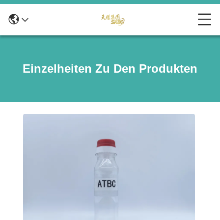
Einzelheiten Zu Den Produkten