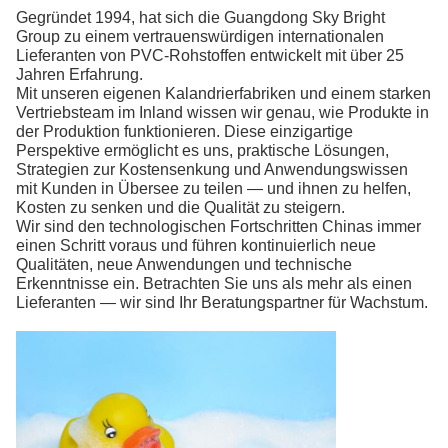
Gegründet 1994, hat sich die Guangdong Sky Bright
Group zu einem vertrauenswürdigen internationalen
Lieferanten von PVC-Rohstoffen entwickelt
mit über 25
Jahren Erfahrung.
Mit unseren eigenen Kalandrierfabriken und einem starken
Vertriebsteam im Inland wissen wir genau, wie Produkte in
der Produktion funktionieren. Diese einzigartige
Perspektive ermöglicht es uns, praktische Lösungen,
Strategien zur Kostensenkung und Anwendungswissen
mit Kunden in Übersee zu teilen — und ihnen zu helfen,
Kosten zu senken und die Qualität zu steigern.
Wir sind den technologischen Fortschritten Chinas immer
einen Schritt voraus und führen kontinuierlich neue
Qualitäten, neue Anwendungen und technische
Erkenntnisse ein. Betrachten Sie uns als mehr als einen
Lieferanten — wir sind Ihr Beratungspartner für Wachstum.