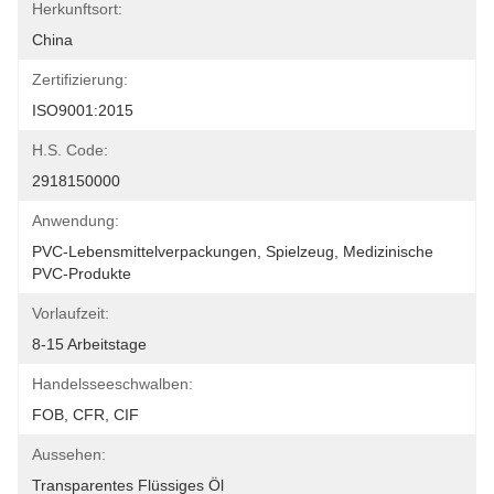
Herkunftsort:
China
Zertifizierung:
ISO9001:2015
H.S. Code:
2918150000
Anwendung:
PVC-Lebensmittelverpackungen, Spielzeug, Medizinische 
PVC-Produkte
Vorlaufzeit:
8-15 Arbeitstage
Handelsseeschwalben:
FOB, CFR, CIF
Aussehen:
Transparentes Flüssiges Öl