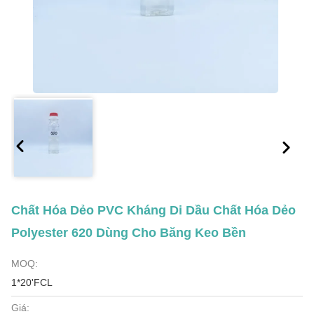
Chất Hóa Dẻo PVC Kháng Di Dầu Chất Hóa Dẻo
Polyester 620 Dùng Cho Băng Keo Bền
MOQ:
1*20'FCL
Giá: