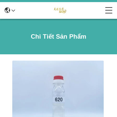
Chi Tiết Sản Phẩm