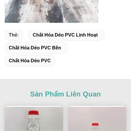
Thẻ:
Chất Hóa Dẻo PVC Linh Hoạt
Chất Hóa Dẻo PVC Bền
Chất Hóa Dẻo PVC
Sản Phẩm Liên Quan