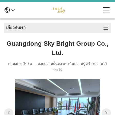
เกี่ยวกับเรา
Guangdong Sky Bright Group Co.,
Ltd.
กลุ่มสกายไบร์ท — มอบความมั่นคง แบ่งปันความรู้ สร้างความไว้
วางใจ