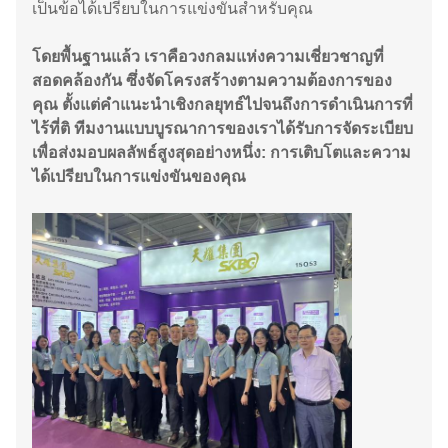
เป็นข้อได้เปรียบในการแข่งขันสำหรับคุณ
โดยพื้นฐานแล้ว เราคือวงกลมแห่งความเชี่ยวชาญที่
สอดคล้องกัน ซึ่งจัดโครงสร้างตามความต้องการของ
คุณ ตั้งแต่คำแนะนำเชิงกลยุทธ์ไปจนถึงการดำเนินการที่
ไร้ที่ติ ทีมงานแบบบูรณาการของเราได้รับการจัดระเบียบ
เพื่อส่งมอบผลลัพธ์สูงสุดอย่างหนึ่ง: การเติบโตและความ
ได้เปรียบในการแข่งขันของคุณ