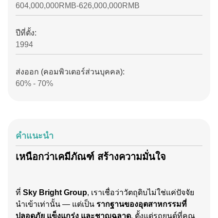
604,000,000RMB-626,000,000RMB
ปีที่ตั้ง:
1994
ส่งออก (คอมพิวเตอร์ส่วนบุคคล):
60% - 70%
คําแนะนํา
เหนือกว่าเคมีภัณฑ์ สร้างความมั่นใจ
ที่
Sky Bright Group
, เราเชื่อว่าวัตถุดิบไม่ใช่แค่ปัจจัย
นำเข้าเท่านั้น — แต่เป็น
รากฐานของอุตสาหกรรมที่
ปลอดภัย แข็งแกร่ง และชาญฉลาด
. ตั้งแต่รถยนต์ที่คุณ