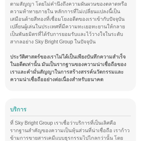
ตามสัญญา โดยไม่คำนึงถึงความผันผวนของตลาดหรือ
ความท้าทายภายใน หลักการที่ไม่เปลี่ยนแปลงนี้เป็น
เสมือนด้ายสีทองที่เชื่อมโยงอดีตของเราเข้ากับปัจจุบัน
เปลี่ยนผู้เล่นในประเทศที่มีความทะเยอทะยานให้กลาย
เป็นพันธมิตรที่ได้รับการยอมรับและไว้วางใจในระดับ
สากลอย่าง Sky Bright Group ในปัจจุบัน
ประวัติศาสตร์ของเราไม่ได้เป็นเพียงบันทึกความสำเร็จ
ในอดีตเท่านั้น มันเป็นรากฐานของความน่าเชื่อถือของ
เราและคำมั่นสัญญาในการสร้างสรรค์นวัตกรรมและ
ความน่าเชื่อถืออย่างต่อเนื่องสำหรับอนาคต
บริการ
ที่ Sky Bright Group เราเชื่อว่าบริการที่เป็นเลิศคือ
รากฐานสำคัญของความเป็นหุ้นส่วนที่น่าเชื่อถือ เราก้าว
ข้ามการขายสารเคมีแบบธุรกรรมไปไกลกว่านั้น โดย