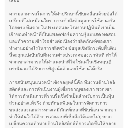
เสมอ
ความสามารถในการให้คำปรึกษานี้ขับเคลื่อนด้วยข้อได้
เปรียบที่ไม่เหมือนใคร: การเข้าถึงข้อมูลการใช้งานจริง
โดยตรง ทีมขายในประเทศและโรงงานปฏิทินที่เราเป็น
เจ้าของทำหน้าที่เป็นแพลตฟอร์มความรู้แบบสด ทดสอบ
และทำความเข้าใจอย่างต่อเนื่องว่าผลิตภัณฑ์ของเรา
ทำงานอย่างไรในการผลิตจริง ข้อมูลเชิงลึกระดับพื้นดิน
นี้จะถูกแบ่งปันกับทีมงานต่างประเทศของเราทันที ทำให้
พวกเขาสามารถให้คำแนะนำที่ไม่ใช่แค่ในเชิงทฤษฎี
เท่านั้น แต่ได้รับการพิสูจน์แล้วและใช้งานได้จริง
การสนับสนุนแนวหน้าเชิงกลยุทธ์นี้คือ ทีมงานด้านโลจิ
สติกส์และการดำเนินงานผู้เชี่ยวชาญของเรา พวกเขา
ให้การดำเนินการที่ราบรื่นซึ่งจำเป็นสำหรับการเป็นหุ้น
ส่วนอย่างแท้จริง ด้วยทักษะพิเศษในการจัดการการ
ขนส่งและเอกสารทางเคมีภัณฑ์เหลวที่ซับซ้อน พวกเขา
ทำให้มั่นใจได้ถึงการส่งมอบที่เชื่อถือได้และไม่ยุ่งยาก
เปลี่ยนความท้าทายด้านโลจิสติกส์ที่อาจเกิดขึ้นให้กลาย