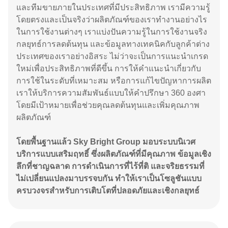
และทีมขายภายในประเทศที่มีประสิทธิภาพ เรามีความรู้
โดยตรงและเป็นจริงว่าผลิตภัณฑ์ของเราทำงานอย่างไร
ในการใช้งานต่างๆ เราแบ่งปันความรู้ในการใช้งานจริง
กลยุทธ์การลดต้นทุน และข้อมูลทางเทคนิคกับลูกค้าต่าง
ประเทศของเราอย่างอิสระ ไม่ว่าจะเป็นการแนะนำเกรด
ใหม่เพื่อประสิทธิภาพที่ดีขึ้น การให้คำแนะนำเกี่ยวกับ
การใช้ในระดับที่เหมาะสม หรือการแก้ไขปัญหาการผลิต
เราให้บริการความสัมพันธ์แบบให้คำปรึกษา 360 องศา
โดยมีเป้าหมายเพื่อช่วยคุณลดต้นทุนและเพิ่มคุณภาพ
ผลิตภัณฑ์
โดยพื้นฐานแล้ว Sky Bright Group มอบระบบนิเวศ
บริการแบบเสริมฤทธิ์ ซึ่งผลิตภัณฑ์ที่มีคุณภาพ ข้อมูลเชิง
ลึกที่ชาญฉลาด การดำเนินการที่ไร้ที่ติ และจริยธรรมที่
ไม่เปลี่ยนแปลงมาบรรจบกัน ทำให้เราเป็นโซลูชันแบบ
ครบวงจรสำหรับการเติบโตที่ปลอดภัยและเชิงกลยุทธ์