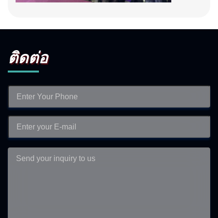
ติดต่อ