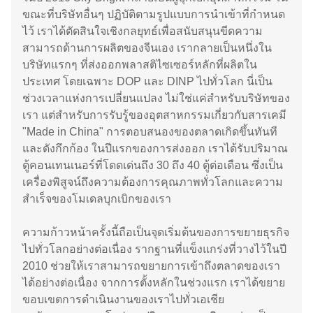
ขณะที่บริษัทอื่นๆ ปฏิบัติตามรูปแบบการนำเข้าที่กำหนด
ไว้ เราได้ตัดสินใจเชิงกลยุทธ์เพื่อสนับสนุนขีดความ
สามารถด้านการผลิตของจีนเอง เรากลายเป็นหนึ่งใน
บริษัทแรกๆ ที่ส่งออกพลาสติไซเซอร์หลักที่ผลิตใน
ประเทศ โดยเฉพาะ DOP และ DINP ไปทั่วโลก นี่เป็น
ช่วงเวลาแห่งการเปลี่ยนแปลง ไม่ใช่แค่สำหรับบริษัทของ
เรา แต่สำหรับการรับรู้ของอุตสาหกรรมเกี่ยวกับสารเคมี
"Made in China" การตอบสนองของตลาดเกิดขึ้นทันที
และดังกึกก้อง ในปีแรกของการส่งออก เราได้รับปริมาณ
ตู้คอนเทนเนอร์ที่โดดเด่นถึง 30 ถึง 40 ตู้ต่อเดือน ซึ่งเป็น
เครื่องพิสูจน์ถึงความต้องการคุณภาพทั่วโลกและความ
สำเร็จของโมเดลบุกเบิกของเรา
ความก้าวหน้าครั้งนี้ถือเป็นจุดเริ่มต้นของการขยายธุรกิจ
ไปทั่วโลกอย่างต่อเนื่อง รากฐานที่แข็งแกร่งที่วางไว้ในปี
2010 ช่วยให้เราสามารถขยายการเข้าถึงตลาดของเรา
ได้อย่างต่อเนื่อง จากการตั้งหลักในช่วงแรก เราได้ขยาย
ขอบเขตการดำเนินงานของเราไปทั่วเอเชีย