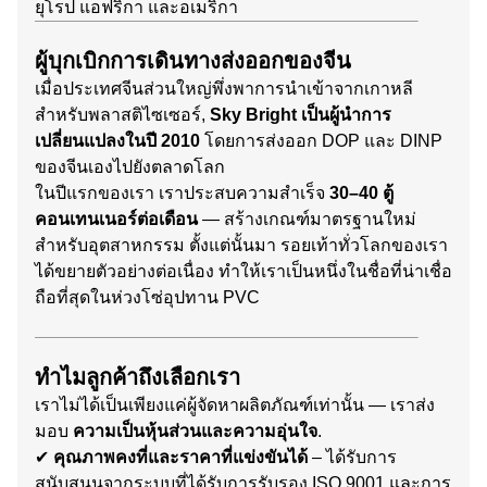
ยุโรป แอฟริกา และอเมริกา
ผู้บุกเบิกการเดินทางส่งออกของจีน
เมื่อประเทศจีนส่วนใหญ่พึ่งพาการนำเข้าจากเกาหลี
สำหรับพลาสติไซเซอร์,
Sky Bright เป็นผู้นำการ
เปลี่ยนแปลงในปี 2010
โดยการส่งออก DOP และ DINP
ของจีนเองไปยังตลาดโลก
ในปีแรกของเรา เราประสบความสำเร็จ
30–40 ตู้
คอนเทนเนอร์ต่อเดือน
— สร้างเกณฑ์มาตรฐานใหม่
สำหรับอุตสาหกรรม ตั้งแต่นั้นมา รอยเท้าทั่วโลกของเรา
ได้ขยายตัวอย่างต่อเนื่อง ทำให้เราเป็นหนึ่งในชื่อที่น่าเชื่อ
ถือที่สุดในห่วงโซ่อุปทาน PVC
ทำไมลูกค้าถึงเลือกเรา
เราไม่ได้เป็นเพียงแค่ผู้จัดหาผลิตภัณฑ์เท่านั้น — เราส่ง
มอบ
ความเป็นหุ้นส่วนและความอุ่นใจ
.
✔
คุณภาพคงที่และราคาที่แข่งขันได้
– ได้รับการ
สนับสนุนจากระบบที่ได้รับการรับรอง ISO 9001 และการ