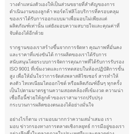
วางตำแหน่งตัวเองให้เป็นส่วนขยายที่สำคัญของการ
ดำเนินงานของลูกค้า พอร์ตโฟลิโอบริการที่ครอบคลุม
ของเราได้รับการออกแบบมาเพื่อมอบไม่เพียงแต่
ผลิตภัณฑ์เท่านั้น แต่ยังมอบความสบายใจและคุณค่าที่
จับต้องได้อีกด้วย
รากฐานของเราสร้างขึ้นจากการจัดหา คุณภาพที่มั่นคง
และราคาที่แข่งขันได้ การผลิตของเราได้รับการ
สนับสนุนโดยระบบการจัดการคุณภาพที่ได้รับการรับรอง
ISO 9001 ที่เข้มงวดและการทดสอบในห้องปฏิบัติการขั้น
สูง เพื่อให้มั่นใจว่าการจัดส่งพลาสติไซเซอร์ สารทำให้
คงตัว ไทเทเนียมไดออกไซด์ หรือผลิตภัณฑ์อื่นๆ ทุกครั้ง
เป็นไปตามมาตรฐานความสอดคล้องที่เข้มงวด ความน่า
เชื่อถือนี้ช่วยให้ลูกค้าของเราสามารถปรับปรุง
กระบวนการผลิตของตนเองได้อย่างมั่นใจ
อย่างไรก็ตาม เรามอบมากกว่าความสม่ำเสมอ เรา
มอบ ข่าวกรองทางการตลาดเชิงกลยุทธ์ การมีอยู่ของเรา
อย่างลึกซึ้งในตลาดภายในประเทศจีนและตลาดต่าง