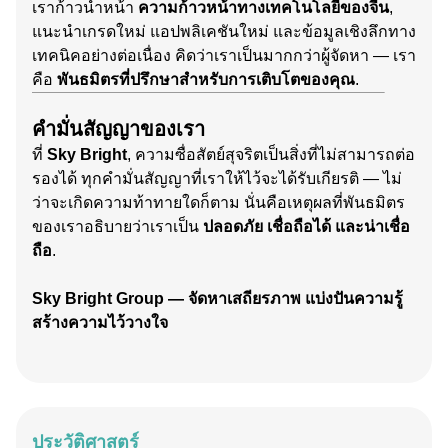
เราก้าวนำหน้า
ความก้าวหน้าทางเทคโนโลยีของจีน
,
แนะนำเกรดใหม่ แอปพลิเคชันใหม่ และข้อมูลเชิงลึกทาง
เทคนิคอย่างต่อเนื่อง คิดว่าเราเป็นมากกว่าผู้จัดหา — เรา
คือ
พันธมิตรที่ปรึกษาสำหรับการเติบโตของคุณ
.
คำมั่นสัญญาของเรา
ที่
Sky Bright
, ความซื่อสัตย์สุจริตเป็นสิ่งที่ไม่สามารถต่อ
รองได้ ทุกคำมั่นสัญญาที่เราให้ไว้จะได้รับเกียรติ — ไม่
ว่าจะเกิดความท้าทายใดก็ตาม นั่นคือเหตุผลที่พันธมิตร
ของเราอธิบายว่าเราเป็น
ปลอดภัย เชื่อถือได้ และน่าเชื่อ
ถือ
.
Sky Bright Group — จัดหาเสถียรภาพ แบ่งปันความรู้
สร้างความไว้วางใจ
ประวัติศาสตร์