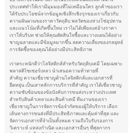
ประเทศทำให้เรามีมุมมองที่ไม่เหมือนใคร ลูกค้าของเรา
ได้รับประโยชน์จากข้อมูลเชิงลึกเชิงรุกของเราเกี่ยวกับ
ความผันผวนของราคาวัตถุดิบ พลวัตของห่วงโซ่อุปทาน
และแนวโน้มที่เกิดขึ้นใหม่ เราไม่ได้เพียงแค่อ้างราคา
เราให้บริบท ช่วยให้คุณตัดสินใจซื้อและวางแผนได้อย่าง
ชาญฉลาดและมีข้อมูลมากขึ้น ลดความเสี่ยงของกลยุทธ์
การจัดซื้อของคุณได้อย่างมีประสิทธิภาพ
เราตระหนักดีว่าโลจิสติกส์สำหรับวัตถุดิบเคมี โดยเฉพาะ
พลาสติไซเซอร์เหลว นำเสนอความท้าทายที่
สำคัญ ความเชี่ยวชาญด้านโลจิสติกส์และเอกสารที่
ยืดหยุ่น เป็นเสาหลักการบริการที่สำคัญ เราได้เชี่ยวชาญ
ความซับซ้อนของข้อบังคับการขนส่งระหว่างประเทศ
สำหรับสินค้าเหลวและสินค้าเคมี ทีมงานของเรา
เชี่ยวชาญในการจัดการข้อจำกัดของผู้ให้บริการ เลือก
เส้นทางการขนส่งที่มีประสิทธิภาพและคุ้มค่าที่สุด และ
จัดการเอกสารที่จำเป็นทั้งหมด รวมถึงใบรับรองการ
วิเคราะห์ แหล่งกำเนิด และเอกสารอื่นๆ ที่ศุลกากร