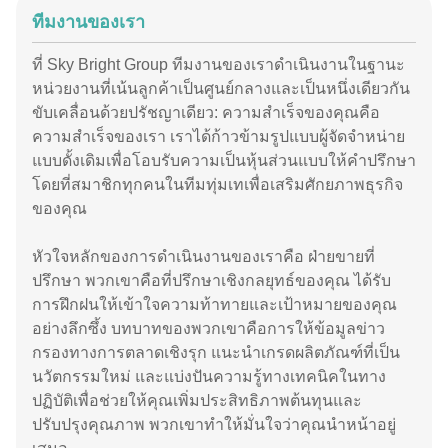
ทีมงานของเรา
ที่ Sky Bright Group ทีมงานของเราดำเนินงานในฐานะ
หน่วยงานที่เน้นลูกค้าเป็นศูนย์กลางและเป็นหนึ่งเดียวกัน
ขับเคลื่อนด้วยปรัชญาเดียว: ความสำเร็จของคุณคือ
ความสำเร็จของเรา เราได้ก้าวข้ามรูปแบบผู้จัดจำหน่าย
แบบดั้งเดิมเพื่อโอบรับความเป็นหุ้นส่วนแบบให้คำปรึกษา
โดยที่สมาชิกทุกคนในทีมทุ่มเทเพื่อเสริมศักยภาพธุรกิจ
ของคุณ
หัวใจหลักของการดำเนินงานของเราคือ ฝ่ายขายที่
ปรึกษา พวกเขาคือที่ปรึกษาเชิงกลยุทธ์ของคุณ ได้รับ
การฝึกฝนให้เข้าใจความท้าทายและเป้าหมายของคุณ
อย่างลึกซึ้ง บทบาทของพวกเขาคือการให้ข้อมูลข่าว
กรองทางการตลาดเชิงรุก แนะนำเกรดผลิตภัณฑ์ที่เป็น
นวัตกรรมใหม่ และแบ่งปันความรู้ทางเทคนิคในทาง
ปฏิบัติเพื่อช่วยให้คุณเพิ่มประสิทธิภาพต้นทุนและ
ปรับปรุงคุณภาพ พวกเขาทำให้มั่นใจว่าคุณนำหน้าอยู่