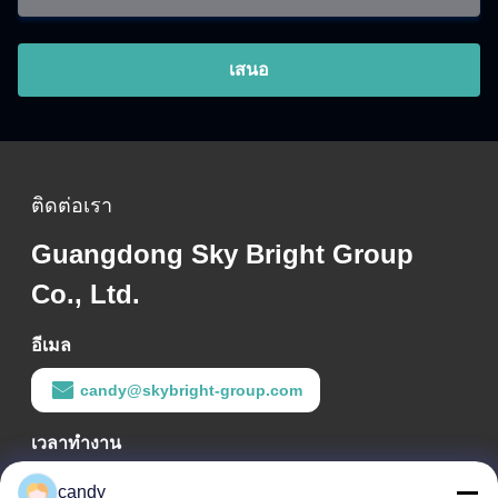
เสนอ
ติดต่อเรา
Guangdong Sky Bright Group
Co., Ltd.
อีเมล
candy@skybright-group.com
เวลาทำงาน
09:00-18:00
candy