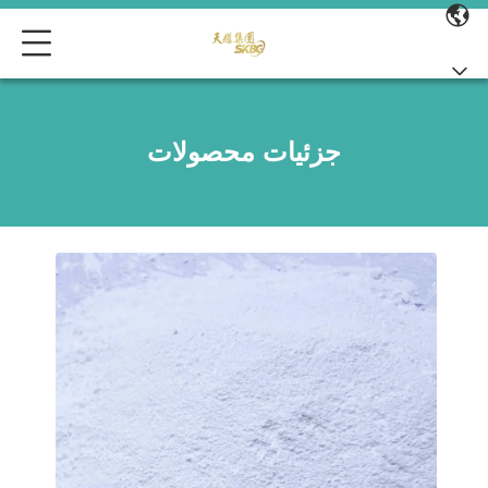
جزئیات محصولات