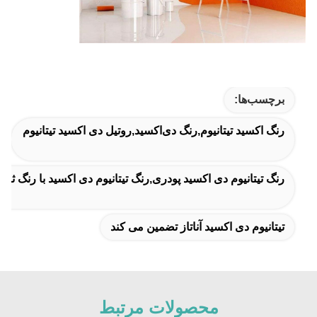
برچسب‌ها:
رنگ اکسید تیتانیوم,رنگ دی‌اکسید,روتیل دی اکسید تیتانیوم
رنگ تیتانیوم دی اکسید پودری,رنگ تیتانیوم دی اکسید با رنگ ث
تیتانیوم دی اکسید آناتاز تضمین می کند
محصولات مرتبط