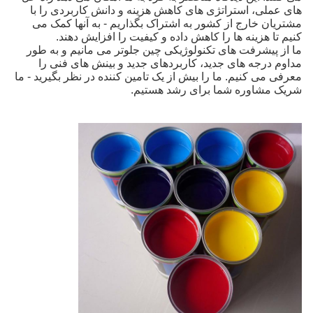
های عملی، استراتژی های کاهش هزینه و دانش کاربردی را با
مشتریان خارج از کشور به اشتراک بگذاریم - به آنها کمک می
کنیم تا هزینه ها را کاهش داده و کیفیت را افزایش دهند.
ما از پیشرفت های تکنولوژیکی چین جلوتر می مانیم و به طور
مداوم درجه های جدید، کاربردهای جدید و بینش های فنی را
معرفی می کنیم. ما را بیش از یک تامین کننده در نظر بگیرید - ما
شریک مشاوره شما برای رشد هستیم.