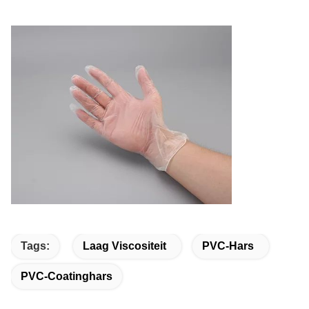
Tags:
Laag Viscositeit
PVC-Hars
PVC-Coatinghars