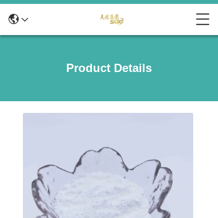
Product Details