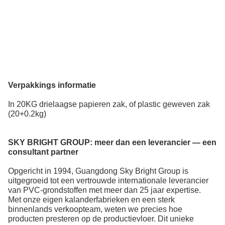
Verpakkings
informatie
I
n 20KG drielaagse papieren zak, of plastic geweven zak
(20+0.2kg)
SKY BRIGHT GROUP:
meer dan een leverancier — een
consultant partner
Opgericht in 1994, Guangdong Sky Bright Group is
uitgegroeid tot een vertrouwde internationale leverancier
van PVC-grondstoffen
met meer dan 25 jaar expertise.
Met onze eigen kalanderfabrieken en een sterk
binnenlands verkoopteam, weten we precies hoe
producten presteren op de productievloer. Dit unieke