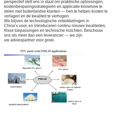
perspectief stelt ons in staat om praktische oplossingen,
kostenbesparingsstrategieën en applicatie-knowhow te
delen met buitenlandse klanten — hen te helpen kosten te
verlagen en de kwaliteit te verhogen.
We blijven de technologische ontwikkelingen in
China’s voor, en introduceren continu nieuwe kwaliteiten,
frisse toepassingen en technische inzichten. Beschouw
ons als meer dan een leverancier — we zijn
uw adviespartner voor groei.